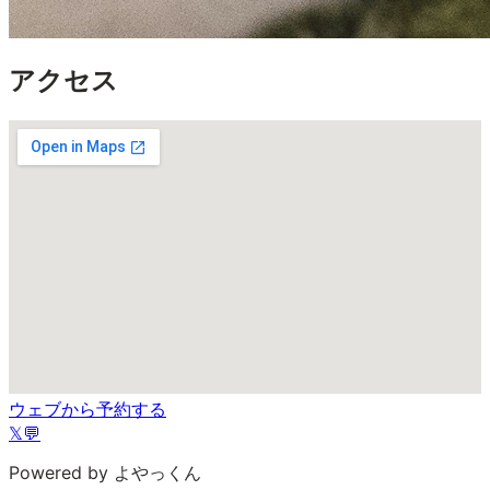
アクセス
ウェブから予約する
𝕏
💬
Powered by よやっくん