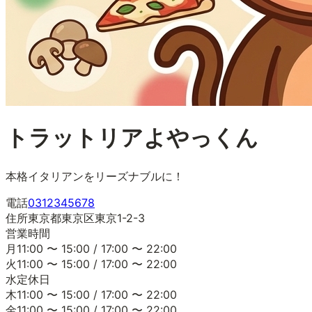
トラットリアよやっくん
本格イタリアンをリーズナブルに！
電話
0312345678
住所
東京都東京区東京1-2-3
営業時間
月
11:00
〜
15:00
/
17:00
〜
22:00
火
11:00
〜
15:00
/
17:00
〜
22:00
水
定休日
木
11:00
〜
15:00
/
17:00
〜
22:00
金
11:00
〜
15:00
/
17:00
〜
22:00