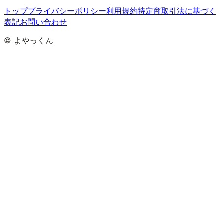
トップ
プライバシーポリシー
利用規約
特定商取引法に基づく
表記
お問い合わせ
© よやっくん